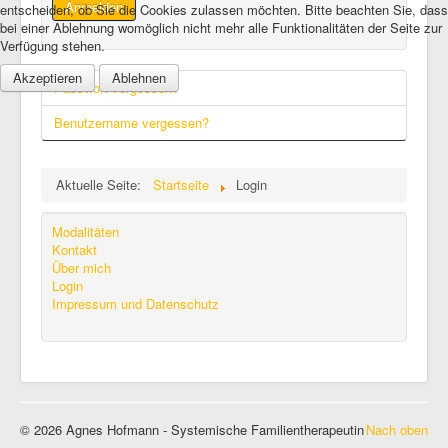
Anmelden
entscheiden, ob Sie die Cookies zulassen möchten. Bitte beachten Sie, dass
bei einer Ablehnung womöglich nicht mehr alle Funktionalitäten der Seite zur
Verfügung stehen.
Akzeptieren
Ablehnen
Passwort vergessen?
Benutzername vergessen?
Aktuelle Seite:
Startseite
Login
Modalitäten
Kontakt
Über mich
Login
Impressum und Datenschutz
© 2026 Agnes Hofmann - Systemische Familientherapeutin
Nach oben